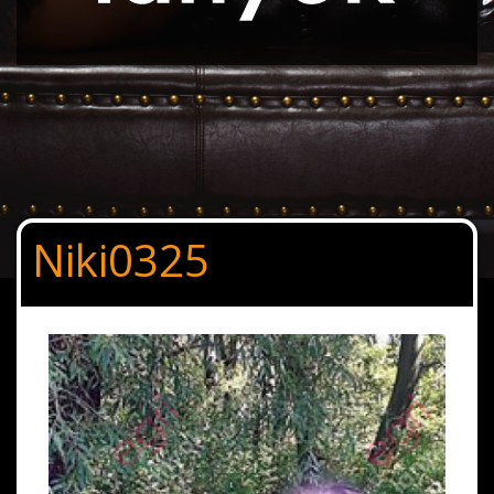
Niki0325