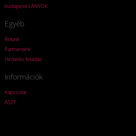
budapesti LÁNYOK
Egyéb
Rólunk
Partnereink
Hirdetés feladás
Információk
Kapcsolat
ÁSZF
Impresszum