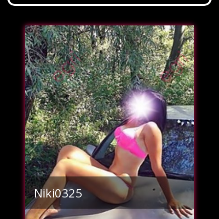
Niki0325